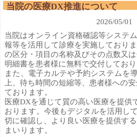
当院の医療DX推進について
2026/0
当院はオンライン資格確認等システ
報等を活用して診療を実施しておりま
の区分・項目の名称及びその点数又は
明細書を患者様に無料で交付しており
また、電子カルテや予約システムを
上、待ち時間の短縮等、患者様への安
ております。
医療DXを通じて質の高い医療を提供
おります。今後もデジタルを活用し
切に確認し、より良い医療を提供す
まいります。