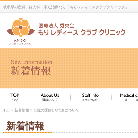
岐阜県の産科、婦人科、不妊治療なら「もりレディースクラブクリニック」
TOP
>
新着情報
> 当院の医療DX推進について
新着情報