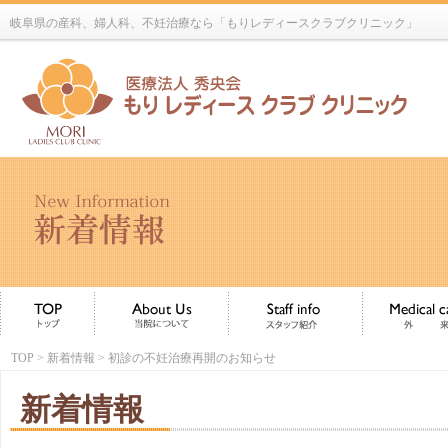
岐阜県の産科、婦人科、不妊治療なら「もりレディースクラブクリニック」
TOP
>
新着情報
> 初診の不妊治療再開のお知らせ
新着情報