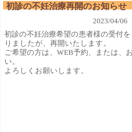
初診の不妊治療再開のお知らせ
2023/0
初診の不妊治療希望の患者様の受付を
りましたが、再開いたします。
ご希望の方は、WEB予約、または、
い。
よろしくお願いします。