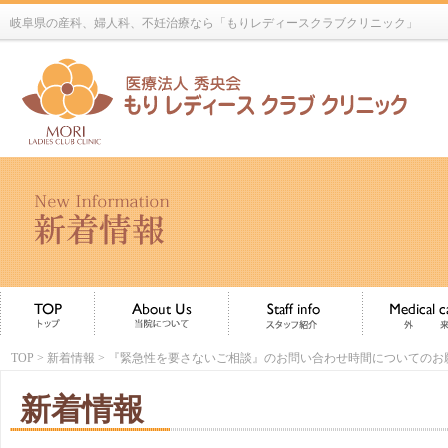
岐阜県の産科、婦人科、不妊治療なら「もりレディースクラブクリニック」
TOP
>
新着情報
> 『緊急性を要さないご相談』のお問い合わせ時間についてのお
新着情報